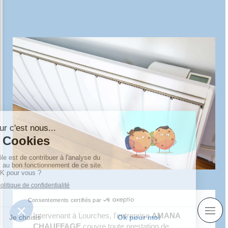
Intervenant à Lourches, l'entreprise
AMANA
CHAUFFAGE
couvre toute prestation de