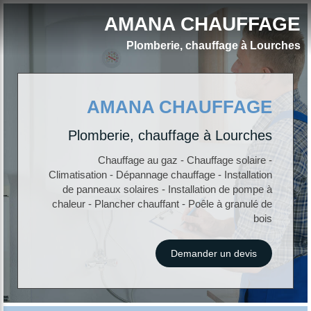
AMANA CHAUFFAGE
Plomberie, chauffage à Lourches
AMANA CHAUFFAGE
Plomberie, chauffage à Lourches
Chauffage au gaz - Chauffage solaire -
Climatisation - Dépannage chauffage - Installation
de panneaux solaires - Installation de pompe à
chaleur - Plancher chauffant - Poêle à granulé de
bois
Demander un devis