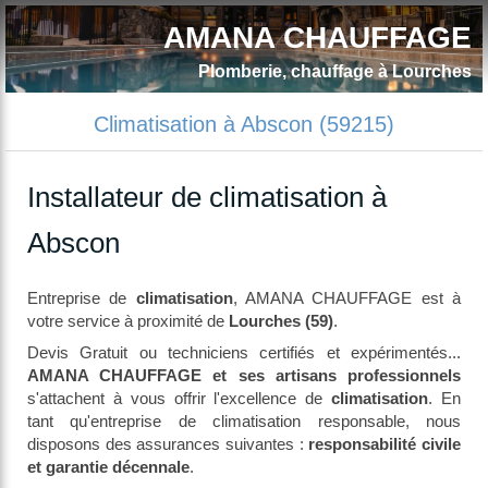
AMANA CHAUFFAGE
Plomberie, chauffage à Lourches
Climatisation à Abscon (59215)
Installateur de climatisation à
Abscon
Entreprise de
climatisation
, AMANA CHAUFFAGE est à
votre service à proximité de
Lourches (59)
.
Devis Gratuit ou techniciens certifiés et expérimentés...
AMANA CHAUFFAGE et ses artisans professionnels
s'attachent à vous offrir l'excellence de
climatisation
. En
tant qu'entreprise de climatisation responsable, nous
disposons des assurances suivantes :
responsabilité civile
et garantie décennale
.