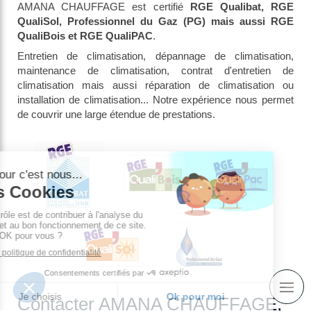
AMANA CHAUFFAGE est certifié
RGE Qualibat, RGE
QualiSol, Professionnel du Gaz (PG) mais aussi RGE
QualiBois et RGE QualiPAC
.
Entretien de climatisation, dépannage de climatisation,
maintenance de climatisation, contrat d'entretien de
climatisation mais aussi réparation de climatisation ou
installation de climatisation... Notre expérience nous permet
de couvrir une large étendue de prestations.
Contacter AMANA CHAUFFAGE,