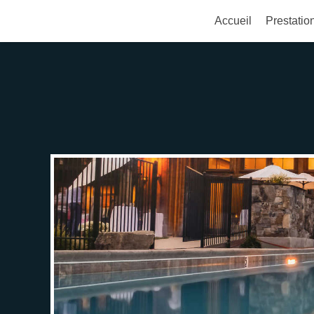
Accueil
Prestatio