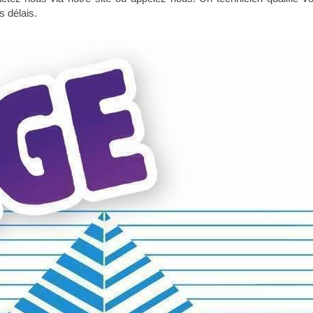
s délais.