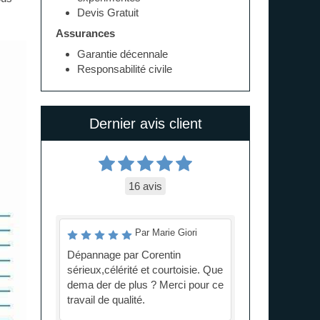
Devis Gratuit
Assurances
Garantie décennale
Responsabilité civile
Dernier avis client
16 avis
Par Marie Giori
Dépannage par Corentin
sérieux,célérité et courtoisie. Que
dema der de plus ? Merci pour ce
travail de qualité.