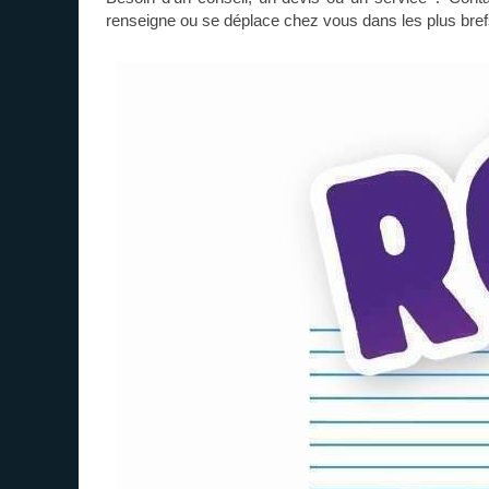
renseigne ou se déplace chez vous dans les plus bref