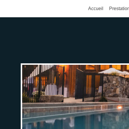
Accueil
Prestatio