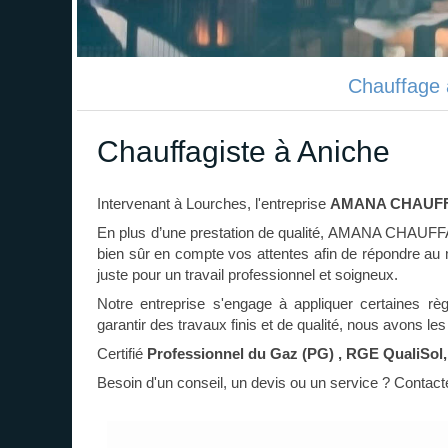
Chauffage 
Chauffagiste à Aniche
Intervenant à Lourches, l'entreprise
AMANA CHAUF
En plus d’une prestation de qualité, AMANA CHAUFFA
bien sûr en compte vos attentes afin de répondre au 
juste pour un travail professionnel et soigneux.
Notre entreprise s'engage à appliquer certaines règ
garantir des travaux finis et de qualité, nous avons le
Certifié
Professionnel du Gaz (PG) , RGE QualiSo
Besoin d'un conseil, un devis ou un service ? Contact