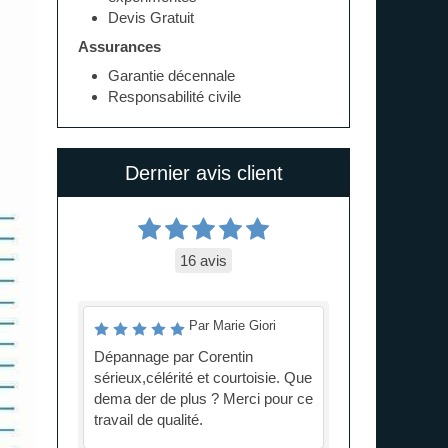
Devis Gratuit
Assurances
Garantie décennale
Responsabilité civile
Dernier avis client
16 avis
Par Marie Giori
Dépannage par Corentin
sérieux,célérité et courtoisie. Que
dema der de plus ? Merci pour ce
travail de qualité.