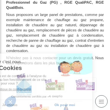
Professionnel du Gaz (PG) , RGE QualiPAC, RGE
QualiBois
.
Nous proposons un large panel de prestations, comme par
exemple maintenance de chauffage au gaz propane,
installation de chaudière au gaz naturel, dépannage de
chaudière au gaz, remplacement de pièces de chaudière au
gaz, remplacement de chaudière gaz à condensation,
recherche de panne de chauffage au gaz, contrat d'entretien
de chaudière au gaz ou installation de chaudière gaz à
condensation.
N'hésitez pas à nous contacter pour un devis gratuit. Nous
vous répondrons dans les plus bref délais.