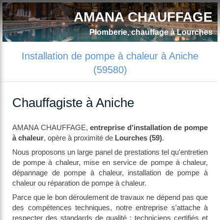
AMANA CHAUFFAGE
Plomberie, chauffage à Lourches
Installation de pompe à chaleur à Aniche
(59580)
Chauffagiste à Aniche
AMANA CHAUFFAGE,
entreprise d'installation de pompe
à chaleur
, opère à proximité de
Lourches (59)
.
Nous proposons un large panel de prestations tel qu'entretien
de pompe à chaleur, mise en service de pompe à chaleur,
dépannage de pompe à chaleur, installation de pompe à
chaleur ou réparation de pompe à chaleur.
Parce que le bon déroulement de travaux ne dépend pas que
des compétences techniques, notre entreprise s'attache à
respecter des standards de qualité : techniciens certifiés et