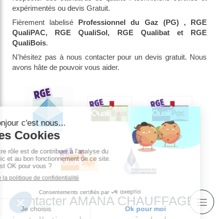
expérimentés ou devis Gratuit.
Fièrement labelisé
Professionnel du Gaz (PG) , RGE
QualiPAC, RGE QualiSol, RGE Qualibat et RGE
QualiBois
.
N'hésitez pas à nous contacter pour un devis gratuit. Nous
avons hâte de pouvoir vous aider.
Contacter AMANA CHAUFFAGE,