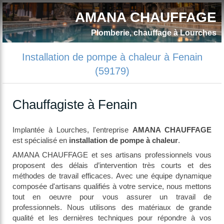
AMANA CHAUFFAGE
Plomberie, chauffage à Lourches
Installation de pompe à chaleur à Fenain
(59179)
Chauffagiste à Fenain
Implantée à Lourches, l'entreprise
AMANA CHAUFFAGE
est spécialisé en
installation de pompe à chaleur
.
AMANA CHAUFFAGE et ses artisans professionnels vous
proposent des délais d’intervention très courts et des
méthodes de travail efficaces. Avec une équipe dynamique
composée d'artisans qualifiés à votre service, nous mettons
tout en oeuvre pour vous assurer un travail de
professionnels. Nous utilisons des matériaux de grande
qualité et les dernières techniques pour répondre à vos