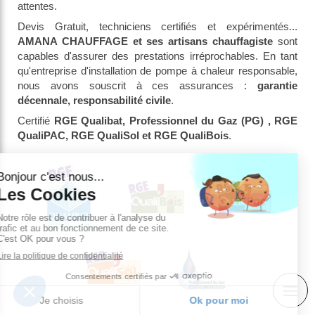
attentes.
Devis Gratuit, techniciens certifiés et expérimentés...
AMANA CHAUFFAGE et ses artisans chauffagiste
sont
capables d'assurer des prestations irréprochables. En tant
qu'entreprise d'installation de pompe à chaleur responsable,
nous avons souscrit à ces assurances :
garantie
décennale, responsabilité civile
.
Certifié
RGE Qualibat, Professionnel du Gaz (PG) , RGE
QualiPAC, RGE QualiSol et RGE QualiBois
.